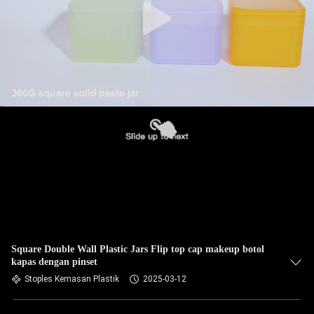
Square Double Wall Plastic Jars Flip top cap makeup botol
kapas dengan pinset
Stoples Kemasan Plastik
2025-03-12