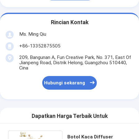
Rincian Kontak
Ms. Ming Qiu
+86-13352875505
209, Bangunan A, Fun Creative Park, No. 371, East Of
Jianpeng Road, Distrik Helong, Guangzhou 510440,
Cina
Hubungi sekarang
Dapatkan Harga Terbaik Untuk
Botol Kaca Diffuser