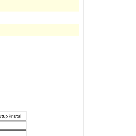
up Kristal