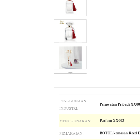
PENGGUNAAN
Perawatan Pribadi XX0
INDUSTRI:
MENGGUNAKAN:
Parfum XX002
PEMAKAIAN:
BOTOL kemasan Reed Di