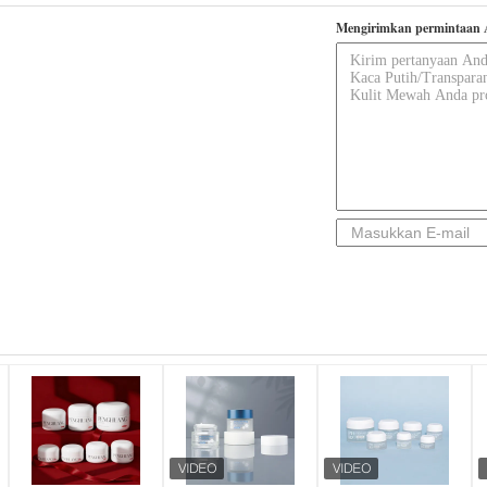
Mengirimkan permintaan 