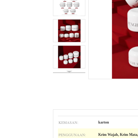
KEMASAN:
karton
PENGGUNAAN:
Krim Wajah, Krim Mata,