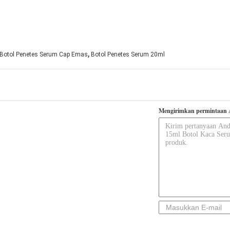
,
Botol Penetes Serum Cap Emas
Botol Penetes Serum 20ml
Mengirimkan permintaan 