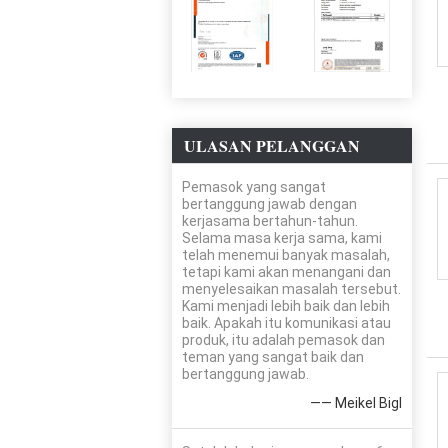
ULASAN PELANGGAN
Pemasok yang sangat
bertanggung jawab dengan
kerjasama bertahun-tahun.
Selama masa kerja sama, kami
telah menemui banyak masalah,
tetapi kami akan menangani dan
menyelesaikan masalah tersebut.
Kami menjadi lebih baik dan lebih
baik. Apakah itu komunikasi atau
produk, itu adalah pemasok dan
teman yang sangat baik dan
bertanggung jawab.
—— Meikel Bigl