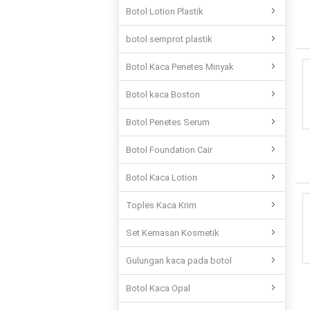
Botol Lotion Plastik
botol semprot plastik
Botol Kaca Penetes Minyak
Botol kaca Boston
Botol Penetes Serum
Botol Foundation Cair
Botol Kaca Lotion
Toples Kaca Krim
Set Kemasan Kosmetik
Gulungan kaca pada botol
Botol Kaca Opal