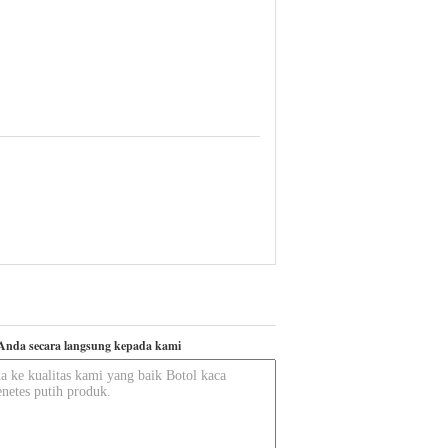
Anda secara langsung kepada kami