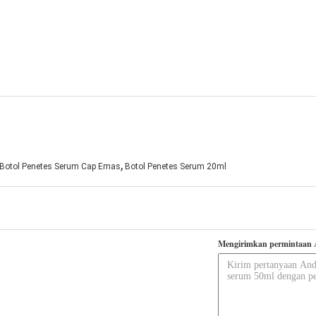
,
Botol Penetes Serum Cap Emas
Botol Penetes Serum 20ml
Mengirimkan permintaan 