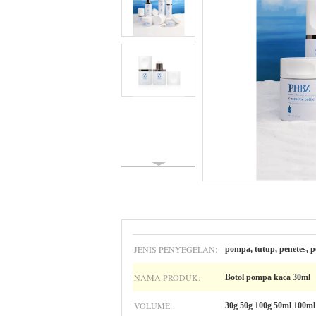
JENIS PENYEGELAN:
pompa, tutup, penetes, 
NAMA PRODUK:
Botol pompa kaca 30ml
VOLUME:
30g 50g 100g 50ml 100ml