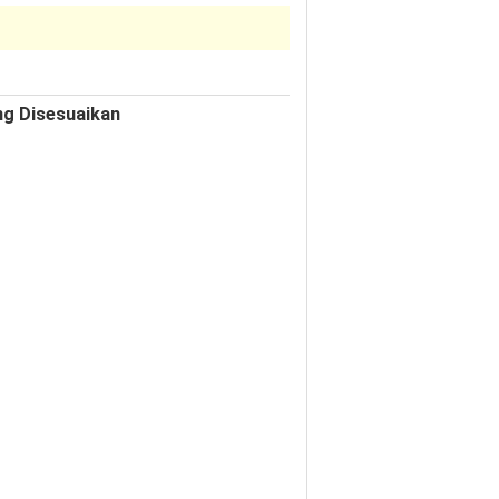
ng Disesuaikan