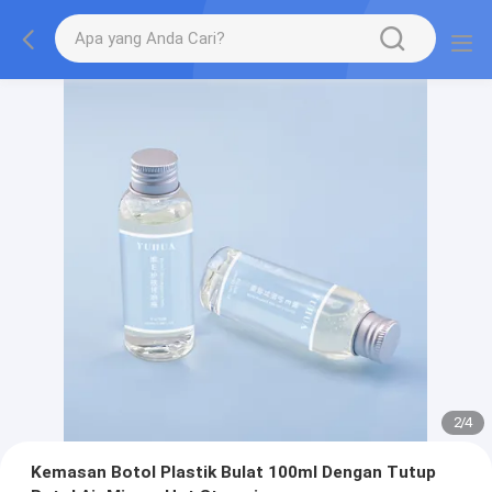
2
/
4
Kemasan Botol Plastik Bulat 100ml Dengan Tutup