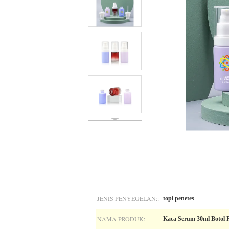
JENIS PENYEGELAN::
topi penetes
NAMA PRODUK:
Kaca Serum 30ml Botol 