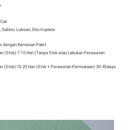
m
Cair
Sablon, Lukisan, Electroplate
ar dengan Kemasan Palet
ri (Stok) 7-15 Hari (Tanpa Stok atau Lakukan Perawatan
ri (Stok) 10-20 Hari (Stok + Perawatan Permukaan) 30-45days