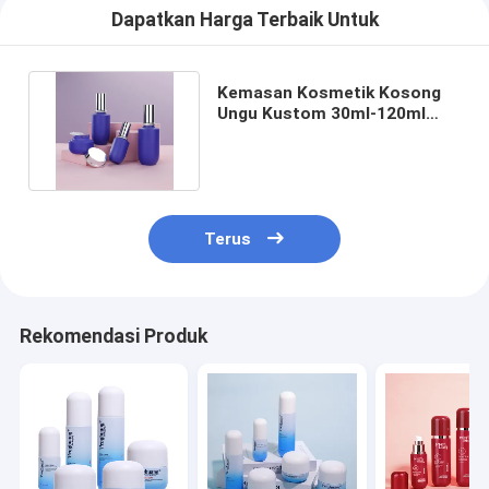
Dapatkan Harga Terbaik Untuk
Kemasan Kosmetik Kosong
Ungu Kustom 30ml-120ml
Botol Kosmetik Mewah
Terus
Rekomendasi Produk