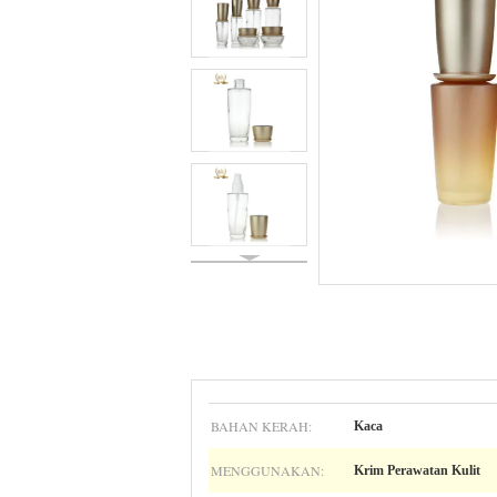
BAHAN KERAH:
Kaca
MENGGUNAKAN:
Krim Perawatan Kulit