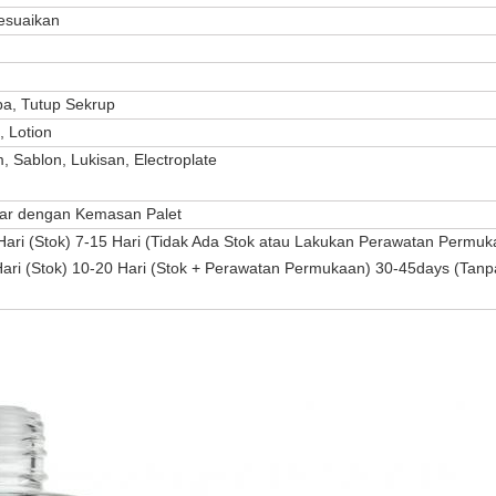
esuaikan
a, Tutup Sekrup
, Lotion
 Sablon, Lukisan, Electroplate
dar dengan Kemasan Palet
ari (Stok) 7-15 Hari (Tidak Ada Stok atau Lakukan Perawatan Permuk
ari (Stok) 10-20 Hari (Stok + Perawatan Permukaan) 30-45days (Tanp