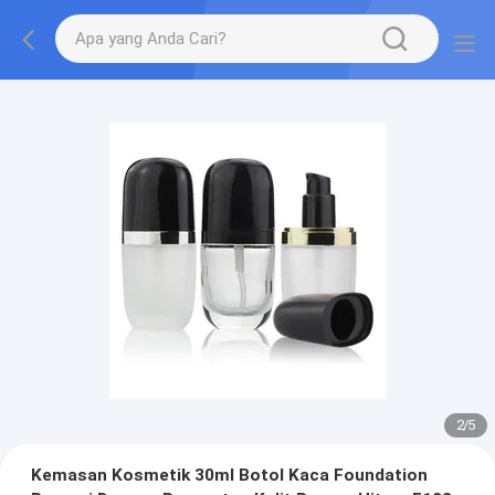
2
/
5
Kemasan Kosmetik 30ml Botol Kaca Foundation