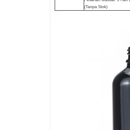
(Tanpa Stok)