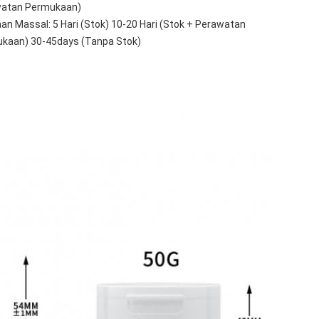
atan Permukaan)
an Massal: 5 Hari (Stok) 10-20 Hari (Stok + Perawatan
kaan) 30-45days (Tanpa Stok)